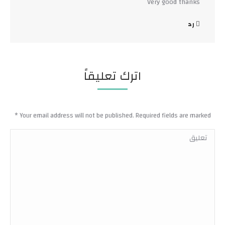
Very good thanks
رد
اترك تعليقاً
*
Your email address will not be published. Required fields are marked
تعليق