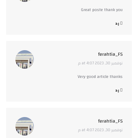
Great poste thank you
رد
ferahtia_FS
نوفمبر 30, 2023 at 4:07 م
says:
Very good article thanks
رد
ferahtia_FS
نوفمبر 30, 2023 at 4:07 م
says: