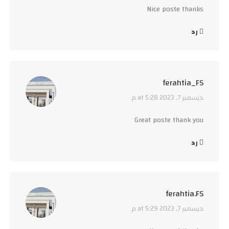
Nice poste thanks
رد
ferahtia_FS
ديسمبر 7, 2023 at 5:28 م
says:
Great poste thank you
رد
ferahtia.FS
ديسمبر 7, 2023 at 5:29 م
says: