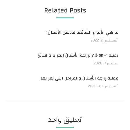
Related Posts
ما هي الأنواع الشائعة لتجميل الأسنان؟
أغسطس 2, 2022
تقنية All-on-4 لزراعة الأسنان المزايا والنتائج
سبتمبر 7, 2020
عملية زراعة الأسنان والمراحل التي تمر بها
أغسطس 18, 2020
تعليق واحد