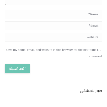
Name *
Email *
Website
Save my name, email, and website in this browser for the next time I
comment.
أضف تعليقا
صور للمشفى