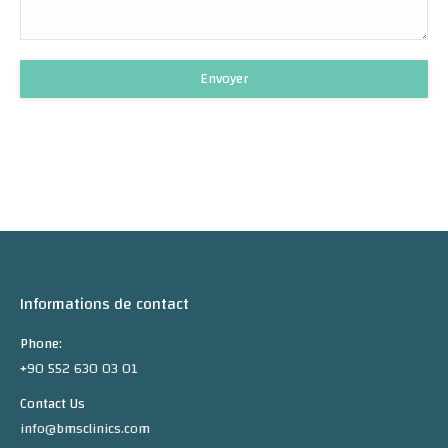
Informations de contact
Phone:
+90 552 630 03 01
Contact Us
info@bmsclinics.com