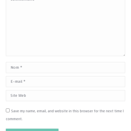
Nom *
E-mail *
Site Web
Save my name, email, and website in this browser for the next time I
comment.