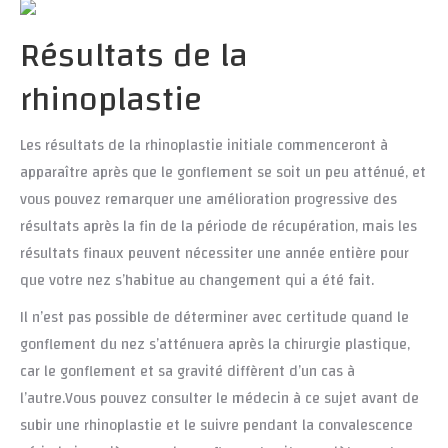
Résultats de la
rhinoplastie
Les résultats de la rhinoplastie initiale commenceront à
apparaître après que le gonflement se soit un peu atténué, et
vous pouvez remarquer une amélioration progressive des
résultats après la fin de la période de récupération, mais les
résultats finaux peuvent nécessiter une année entière pour
que votre nez s’habitue au changement qui a été fait.
Il n’est pas possible de déterminer avec certitude quand le
gonflement du nez s’atténuera après la chirurgie plastique,
car le gonflement et sa gravité diffèrent d’un cas à
l’autre.Vous pouvez consulter le médecin à ce sujet avant de
subir une rhinoplastie et le suivre pendant la convalescence