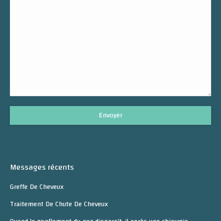
Messages récents
Greffe De Cheveux
Traitement De Chute De Cheveux