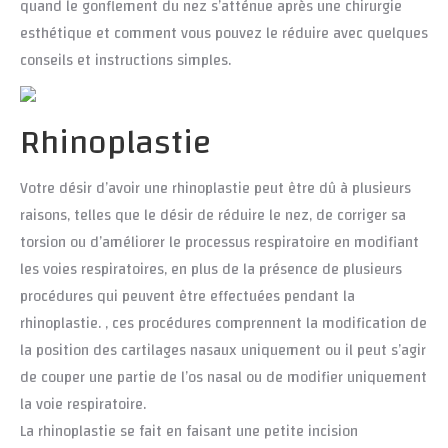
quand le gonflement du nez s’atténue après une chirurgie
esthétique et comment vous pouvez le réduire avec quelques
conseils et instructions simples.
Rhinoplastie
Votre désir d’avoir une rhinoplastie peut être dû à plusieurs
raisons, telles que le désir de réduire le nez, de corriger sa
torsion ou d’améliorer le processus respiratoire en modifiant
les voies respiratoires, en plus de la présence de plusieurs
procédures qui peuvent être effectuées pendant la
rhinoplastie. , ces procédures comprennent la modification de
la position des cartilages nasaux uniquement ou il peut s’agir
de couper une partie de l’os nasal ou de modifier uniquement
la voie respiratoire.
La rhinoplastie se fait en faisant une petite incision