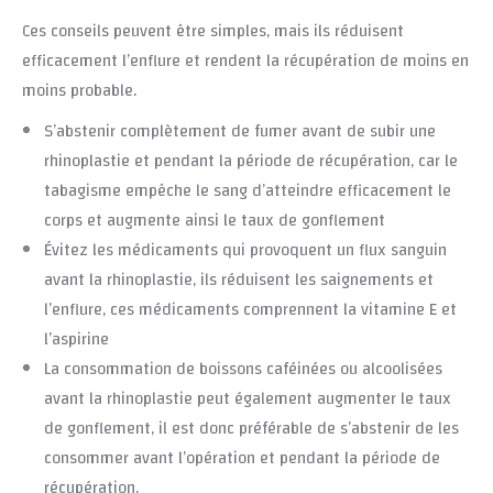
Ces conseils peuvent être simples, mais ils réduisent
efficacement l’enflure et rendent la récupération de moins en
moins probable.
S’abstenir complètement de fumer avant de subir une
rhinoplastie et pendant la période de récupération, car le
tabagisme empêche le sang d’atteindre efficacement le
corps et augmente ainsi le taux de gonflement
Évitez les médicaments qui provoquent un flux sanguin
avant la rhinoplastie, ils réduisent les saignements et
l’enflure, ces médicaments comprennent la vitamine E et
l’aspirine
La consommation de boissons caféinées ou alcoolisées
avant la rhinoplastie peut également augmenter le taux
de gonflement, il est donc préférable de s’abstenir de les
consommer avant l’opération et pendant la période de
récupération.