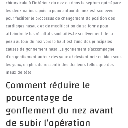
chirurgicale à l’intérieur du nez ou dans le septum qui sépare
les deux narines, puis la peau autour du nez est soulevée
pour faciliter le processus de changement de position des
cartilages nasaux et de modification de sa forme pour
atteindre le les résultats souhaités.Le soulèvement de la
peau autour du nez vers le haut est l’une des principales
causes de gonflement nasal.Ce gonflement s’accompagne
d’un gonflement autour des yeux et devient noir ou bleu sous
les yeux, en plus de ressentir des douleurs telles que des
maux de tête.
Comment réduire le
pourcentage de
gonflement du nez avant
de subir l’opération