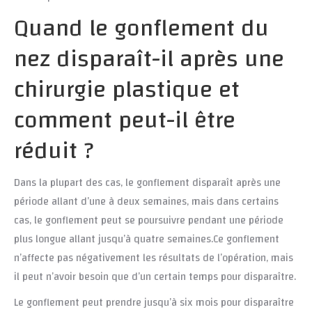
Quand le gonflement du
nez disparaît-il après une
chirurgie plastique et
comment peut-il être
réduit ?
Dans la plupart des cas, le gonflement disparaît après une
période allant d’une à deux semaines, mais dans certains
cas, le gonflement peut se poursuivre pendant une période
plus longue allant jusqu’à quatre semaines.Ce gonflement
n’affecte pas négativement les résultats de l’opération, mais
il peut n’avoir besoin que d’un certain temps pour disparaître.
Le gonflement peut prendre jusqu’à six mois pour disparaître