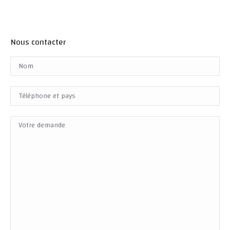
Nous contacter