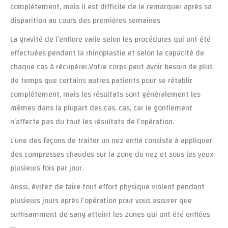
complètement, mais il est difficile de le remarquer après sa
disparition au cours des premières semaines
La gravité de l’enflure varie selon les procédures qui ont été
effectuées pendant la rhinoplastie et selon la capacité de
chaque cas à récupérer.Votre corps peut avoir besoin de plus
de temps que certains autres patients pour se rétablir
complètement, mais les résultats sont généralement les
mêmes dans la plupart des cas. cas, car le gonflement
n’affecte pas du tout les résultats de l’opération.
L’une des façons de traiter un nez enflé consiste à appliquer
des compresses chaudes sur la zone du nez et sous les yeux
plusieurs fois par jour.
Aussi, évitez de faire tout effort physique violent pendant
plusieurs jours après l’opération pour vous assurer que
suffisamment de sang atteint les zones qui ont été enflées