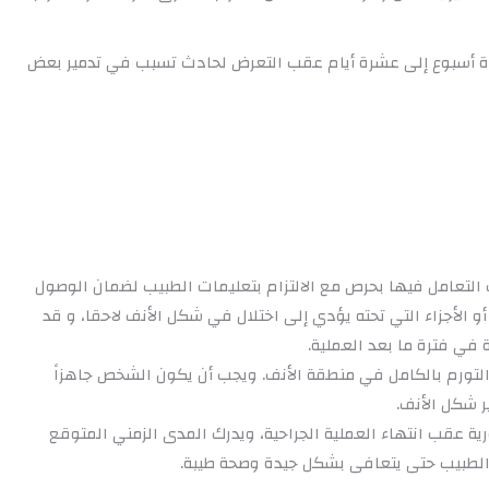
رة أسبوع إلى عشرة أيام عقب التعرض لحادث تسبب في تدمير بعض
 التعامل فيها بحرص مع الالتزام بتعليمات الطبيب لضمان الوصول
و الأجزاء التي تحته يؤدي إلى اختلال في شكل الأنف لاحقا، و قد
في فترة ما بعد العملية.
ل التورم بالكامل في منطقة الأنف. ويجب أن يكون الشخص جاهزاً
ر شكل الأنف.
رية عقب انتهاء العملية الجراحية، ويدرك المدى الزمني المتوقع
ت الطبيب حتى يتعافى بشكل جيدة وصحة طيبة.