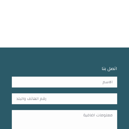
اتصل بنا